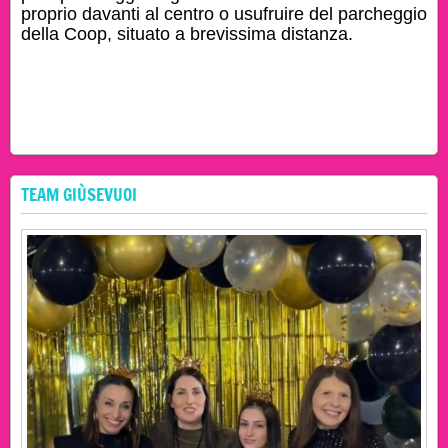
proprio davanti al centro o usufruire del parcheggio
della
Coop
, situato a brevissima distanza.
TEAM GIÙSEVUOI