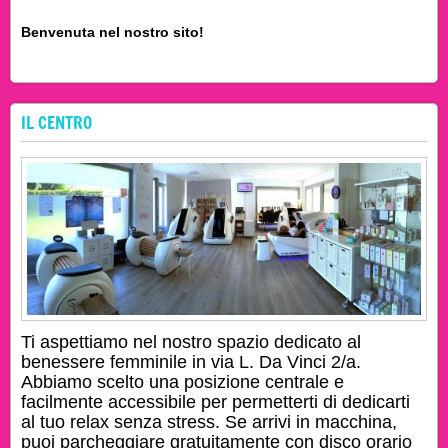
Benvenuta nel nostro sito!
IL CENTRO
Ti aspettiamo nel nostro spazio dedicato al
benessere femminile in
via L. Da Vinci 2/a
.
Abbiamo scelto una posizione centrale e
facilmente accessibile per permetterti di dedicarti
al tuo relax senza stress. Se arrivi in macchina,
puoi parcheggiare gratuitamente con disco orario