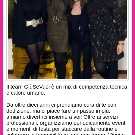
Il team
GiùSeVuoi
è un mix di competenza tecnica
e calore umano.
Da oltre dieci anni ci prendiamo cura di te con
dedizione, ma ci piace fare un passo in più:
amiamo divertirci insieme a voi! Oltre ai servizi
professionali, organizziamo periodicamente
eventi
e momenti di festa
per staccare dalla routine e